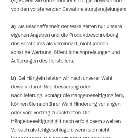
(4)
Soweit Sie Unternehmer sind, gilt abweichend
von den vorstehenden Gewährleistungsregelungen:
a)
Als Beschaffenheit der Ware gelten nur unsere
eigenen Angaben und die Produktbeschreibung
des Herstellers als vereinbart, nicht jedoch
sonstige Werbung, öffentliche Anpreisungen und
Äußerungen des Herstellers.
b)
Bei Mängeln leisten wir nach unserer Wahl
Gewähr durch Nachbesserung oder
Nachlieferung. Schlägt die Mangelbeseitigung fehl,
können Sie nach Ihrer Wahl Minderung verlangen
oder vom Vertrag zurücktreten. Die
Mängelbeseitigung gilt nach erfolglosem zweiten
Versuch als fehlgeschlagen, wenn sich nicht