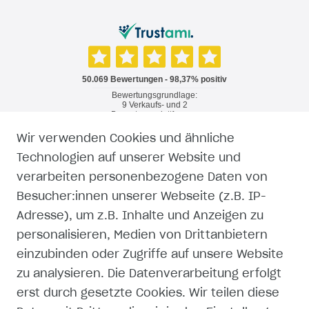
Wir verwenden Cookies und ähnliche
RECHTLICHES
Technologien auf unserer Website und
verarbeiten personenbezogene Daten von
WIDERRUFSRECHT
Besucher:innen unserer Webseite (z.B. IP-
Adresse), um z.B. Inhalte und Anzeigen zu
WIDERRUFSFORMULAR
personalisieren, Medien von Drittanbietern
einzubinden oder Zugriffe auf unsere Website
IMPRESSUM
zu analysieren. Die Datenverarbeitung erfolgt
erst durch gesetzte Cookies. Wir teilen diese
DATENSCHUTZERKLÄRUNG