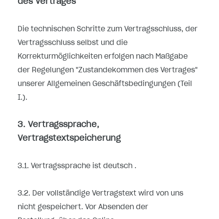
des Vertrages
Die technischen Schritte zum Vertragsschluss, der
Vertragsschluss selbst und die
Korrekturmöglichkeiten erfolgen nach Maßgabe
der Regelungen "Zustandekommen des Vertrages"
unserer Allgemeinen Geschäftsbedingungen (Teil
I.).
3. Vertragssprache,
Vertragstextspeicherung
3.1. Vertragssprache ist deutsch
.
3.2. Der vollständige Vertragstext wird von uns
nicht gespeichert. Vor Absenden der