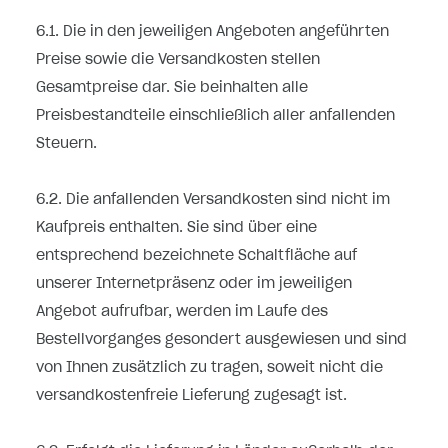
6.1. Die in den jeweiligen Angeboten angeführten
Preise sowie die Versandkosten stellen
Gesamtpreise dar. Sie beinhalten alle
Preisbestandteile einschließlich aller anfallenden
Steuern.
6.2. Die anfallenden Versandkosten sind nicht im
Kaufpreis enthalten. Sie sind über eine
entsprechend bezeichnete Schaltfläche auf
unserer Internetpräsenz oder im jeweiligen
Angebot aufrufbar, werden im Laufe des
Bestellvorganges gesondert ausgewiesen und sind
von Ihnen zusätzlich zu tragen, soweit nicht die
versandkostenfreie Lieferung zugesagt ist.