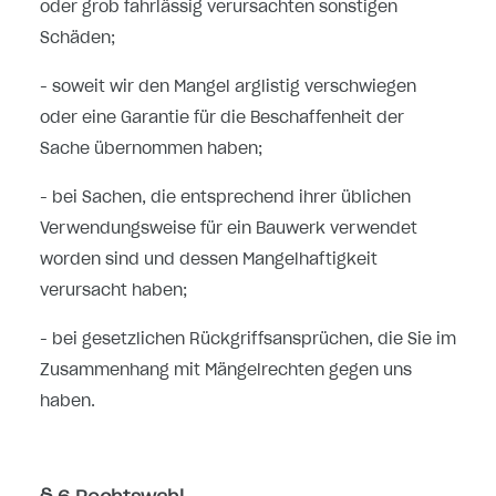
oder grob fahrlässig verursachten sonstigen
Schäden;
- soweit wir den Mangel arglistig verschwiegen
oder eine Garantie für die Beschaffenheit der
Sache übernommen haben;
- bei Sachen, die entsprechend ihrer üblichen
Verwendungsweise für ein Bauwerk verwendet
worden sind und dessen Mangelhaftigkeit
verursacht haben;
- bei gesetzlichen Rückgriffsansprüchen, die Sie im
Zusammenhang mit Mängelrechten gegen uns
haben.