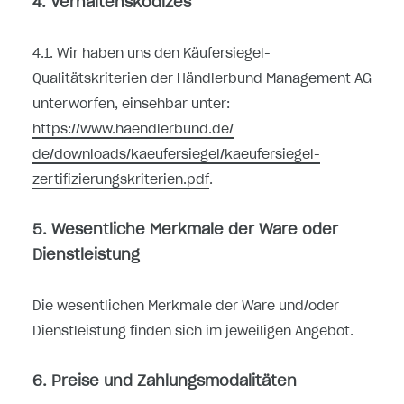
4. Verhaltenskodizes
4.1. Wir haben uns den Käufersiegel-
Qualitätskriterien der Händlerbund Management AG
unterworfen, einsehbar unter:
https://www.haendlerbund.de/
de/downloads/kaeufersiegel/
kaeufersiegel-
zertifizierungskriterien.pdf
.
5. Wesentliche Merkmale der Ware oder
Dienstleistung
Die wesentlichen Merkmale der Ware und/oder
Dienstleistung finden sich im jeweiligen Angebot.
6. Preise und Zahlungsmodalitäten