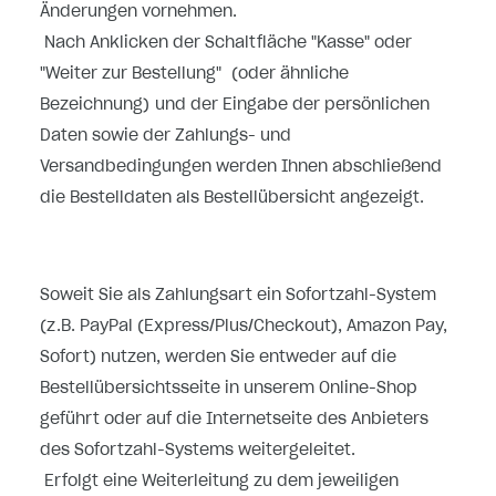
Änderungen vornehmen.
Nach Anklicken der Schaltfläche "Kasse" oder
"Weiter zur Bestellung"
(oder ähnliche
Bezeichnung)
und der Eingabe der persönlichen
Daten sowie der Zahlungs- und
Versandbedingungen werden Ihnen abschließend
die Bestelldaten als Bestellübersicht angezeigt.
Soweit Sie als Zahlungsart ein Sofortzahl-System
(z.B. PayPal (Express/Plus/Checkout), Amazon Pay,
Sofort) nutzen, werden Sie entweder auf die
Bestellübersichtsseite in unserem Online-Shop
geführt oder auf die Internetseite des Anbieters
des Sofortzahl-Systems weitergeleitet.
Erfolgt eine Weiterleitung zu dem jeweiligen