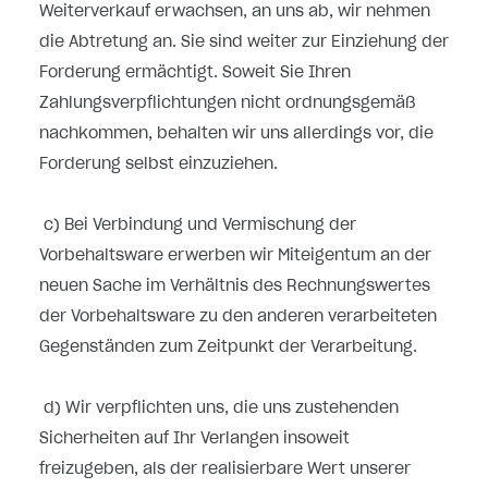
Weiterverkauf erwachsen, an uns ab, wir nehmen
die Abtretung an. Sie sind weiter zur Einziehung der
Forderung ermächtigt. Soweit Sie Ihren
Zahlungsverpflichtungen nicht ordnungsgemäß
nachkommen, behalten wir uns allerdings vor, die
Forderung selbst einzuziehen.
c) Bei Verbindung und Vermischung der
Vorbehaltsware erwerben wir Miteigentum an der
neuen Sache im Verhältnis des Rechnungswertes
der Vorbehaltsware zu den anderen verarbeiteten
Gegenständen zum Zeitpunkt der Verarbeitung.
d) Wir verpflichten uns, die uns zustehenden
Sicherheiten auf Ihr Verlangen insoweit
freizugeben, als der realisierbare Wert unserer