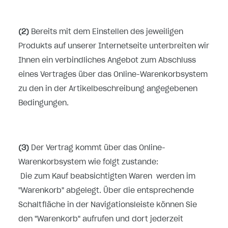
(2)
Bereits mit dem Einstellen des jeweiligen
Produkts auf unserer Internetseite unterbreiten wir
Ihnen ein verbindliches Angebot zum Abschluss
eines Vertrages über das Online-Warenkorbsystem
zu den in der Artikelbeschreibung angegebenen
Bedingungen.
(3)
Der Vertrag kommt über das Online-
Warenkorbsystem wie folgt zustande:
Die zum Kauf beabsichtigten Waren werden im
"Warenkorb" abgelegt. Über die entsprechende
Schaltfläche in der Navigationsleiste können Sie
den "Warenkorb" aufrufen und dort jederzeit