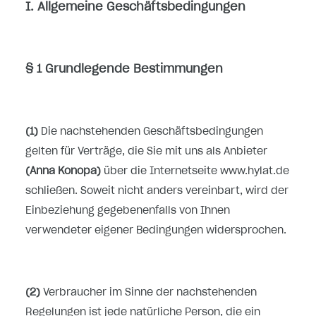
I. Allgemeine Geschäftsbedingungen
§ 1 Grundlegende Bestimmungen
(1)
Die nachstehenden Geschäftsbedingungen
gelten für Verträge, die Sie mit uns als Anbieter
(
Anna Konopa
)
über die Internetseite www.hylat.de
schließen. Soweit nicht anders vereinbart, wird der
Einbeziehung gegebenenfalls von Ihnen
verwendeter eigener Bedingungen widersprochen.
(2)
Verbraucher im Sinne der nachstehenden
Regelungen ist jede natürliche Person, die ein