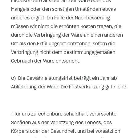
insbesondere aus der Art der Ware oder des
Mangels oder den sonstigen Umständen etwas
anderes ergibt. Im Falle der Nachbesserung
müssen wir nicht die erhöhten Kosten tragen, die
durch die Verbringung der Ware an einen anderen
Ort als den Erfüllungsort entstehen, sofern die
Verbringung nicht dem bestimmungsgemäßen
Gebrauch der Ware entspricht.
c)
Die Gewährleistungsfrist beträgt ein Jahr ab
Ablieferung der Ware. Die Fristverkürzung gilt nicht:
- für uns zurechenbare schuldhaft verursachte
Schäden aus der Verletzung des Lebens, des
Körpers oder der Gesundheit und bei vorsätzlich