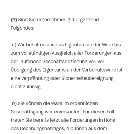
(3)
Sind Sie Unternehmer, gilt ergänzend
Folgendes:
a) Wir behalten uns das Eigentum an der Ware bis
zum vollständigen Ausgleich aller Forderungen aus
der laufenden Geschäftsbeziehung vor. Vor
Übergang des Eigentums an der Vorbehaltsware ist
eine Verpfändung oder Sicherheitsübereignung
nicht zulässig.
b) Sie können die Ware im ordentlichen
Geschäftsgang weiterverkaufen. Für diesen Fall
treten Sie bereits jetzt alle Forderungen in Höhe
des Rechnungsbetrages, die Ihnen aus dem