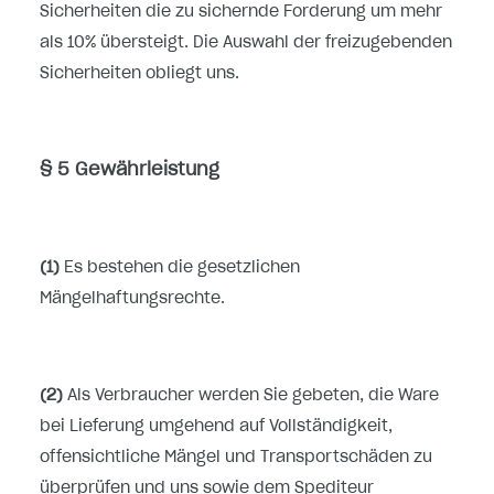
Sicherheiten die zu sichernde Forderung um mehr
als 10% übersteigt. Die Auswahl der freizugebenden
Sicherheiten obliegt uns.
§ 5 Gewährleistung
(1)
Es bestehen die gesetzlichen
Mängelhaftungsrechte.
(2)
Als Verbraucher werden Sie gebeten, die Ware
bei Lieferung umgehend auf Vollständigkeit,
offensichtliche Mängel und Transportschäden zu
überprüfen und uns sowie dem Spediteur