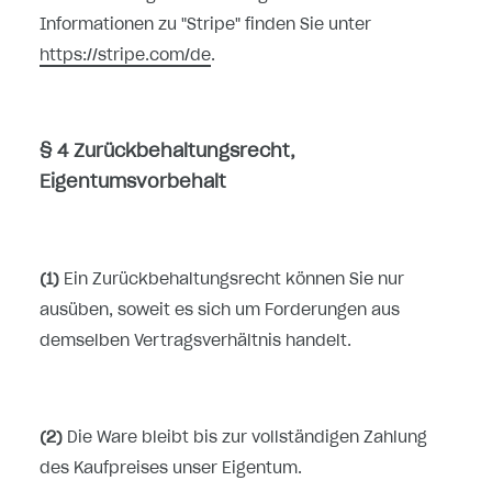
Informationen zu "Stripe" finden Sie unter
https://stripe.com/de
.
§ 4 Zurückbehaltungsrecht
,
Eigentumsvorbehalt
(1)
Ein Zurückbehaltungsrecht können Sie nur
ausüben, soweit es sich um Forderungen aus
demselben Vertragsverhältnis handelt.
(2)
Die Ware bleibt bis zur vollständigen Zahlung
des Kaufpreises unser Eigentum.