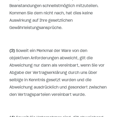
Beanstandungen schnellstmöglich mitzuteilen.
Kommen Sie dem nicht nach, hat dies keine
Auswirkung auf Ihre gesetzlichen
Gewährleistungsansprüche.
(3)
Soweit ein Merkmal der Ware von den
objektiven Anforderungen abweicht, gilt die
Abweichung nur dann als vereinbart, wenn Sie vor
Abgabe der Vertragserklärung durch uns über
selbige in Kenntnis gesetzt wurden und die
Abweichung ausdrücklich und gesondert zwischen
den Vertragsparteien vereinbart wurde.