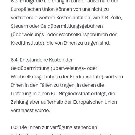
6.3. Erfolgt die Lieferung in Länder außerhalb der
Europäischen Union können von uns nicht zu
vertretende weitere Kosten anfallen, wie z.B. Zölle,
Steuern oder Geldübermittlungsgebühren
(Überweisungs- oder Wechselkursgebühren der
Kreditinstitute), die von Ihnen zu tragen sind.
6.4.
Entstandene Kosten der
Geldübermittlung
(Überweisungs- oder
Wechselkursgebühren der Kreditinstitute)
sind von
Ihnen in den Fällen zu tragen, in denen die
Lieferung in einen EU-Mitgliedsstaat erfolgt, die
Zahlung aber außerhalb der Europäischen Union
veranlasst wurde.
6.5. Die Ihnen zur Verfügung stehenden