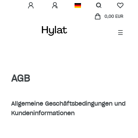
0,00 EUR
☰
AGB
Allgemeine Geschäftsbedingungen und
Kundeninformationen