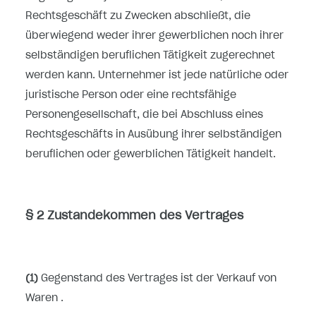
Rechtsgeschäft zu Zwecken abschließt, die
überwiegend weder ihrer gewerblichen noch ihrer
selbständigen beruflichen Tätigkeit zugerechnet
werden kann. Unternehmer ist jede natürliche oder
juristische Person oder eine rechtsfähige
Personengesellschaft, die bei Abschluss eines
Rechtsgeschäfts in Ausübung ihrer selbständigen
beruflichen oder gewerblichen Tätigkeit handelt.
§ 2 Zustandekommen des Vertrages
(1)
Gegenstand des Vertrages ist der Verkauf von
Waren
.