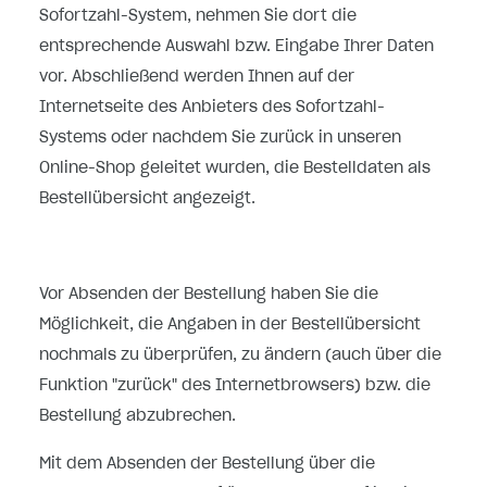
Sofortzahl-System, nehmen Sie dort die
entsprechende Auswahl bzw. Eingabe Ihrer Daten
vor. Abschließend werden Ihnen auf der
Internetseite des Anbieters des Sofortzahl-
Systems oder nachdem Sie zurück in unseren
Online-Shop geleitet wurden, die Bestelldaten als
Bestellübersicht angezeigt.
Vor Absenden der Bestellung haben Sie die
Möglichkeit, die Angaben in der Bestellübersicht
nochmals zu überprüfen, zu ändern (auch über die
Funktion "zurück" des Internetbrowsers) bzw. die
Bestellung abzubrechen.
Mit dem Absenden der Bestellung über die