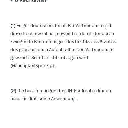
§ 6 Rechtswahl
(1)
Es gilt deutsches Recht. Bei Verbrauchern gilt
diese Rechtswahl nur, soweit hierdurch der durch
zwingende Bestimmungen des Rechts des Staates
des gewöhnlichen Aufenthaltes des Verbrauchers
gewährte Schutz nicht entzogen wird
(Günstigkeitsprinzip).
(2)
Die Bestimmungen des UN-Kaufrechts finden
ausdrücklich keine Anwendung.