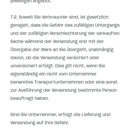
jeweiligen Angebot.
7.2. Soweit Sie Verbraucher sind, ist gesetzlich
geregelt, dass die Gefahr des zufälligen Untergangs
und der zufälligen Verschlechterung der verkauften
Sache während der Versendung erst mit der
Übergabe der Ware an Sie übergeht, unabhängig
davon, ob die Versendung versichert oder
unversichert erfolgt. Dies gilt nicht, wenn Sie
eigenständig ein nicht vom Unternehmer
benanntes Transportunternehmen oder eine sonst
zur Ausführung der Versendung bestimmte Person
beauftragt haben.
Sind Sie Unternehmer, erfolgt die Lieferung und
Versendung auf Ihre Gefahr.