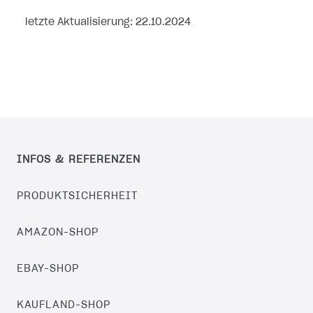
letzte Aktualisierung:
22.10.2024
INFOS & REFERENZEN
PRODUKTSICHERHEIT
AMAZON-SHOP
EBAY-SHOP
KAUFLAND-SHOP