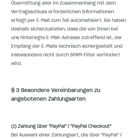
Übermittlung aller im Zusammenhang mit dem
Vertragsschluss erforderlichen Informationen
erfolgt per E-Mail zum Teil automatisiert. Sie haben
deshalb sicherzustellen, dass die von Ihnen bei
uns hinterlegte E-Mail-Adresse zutreffend ist, der
Empfang der E-Mails technisch sichergestellt und
insbesondere nicht durch SPAM-Filter verhindert
wird.
§ 3 Besondere Vereinbarungen zu
angebotenen Zahlungsarten
(1)
Zahlung über "PayPal" / "PayPal Checkout"
Bei Auswahl einer Zahlungsart, die über "PayPal" /