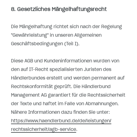
8. Gesetzliches Mängelhaftungsrecht
Die Mängelhaftung richtet sich nach der Regelung
"Gewährleistung" in unseren Allgemeinen
Geschäftsbedingungen (Teil I).
Diese AGB und Kundeninformationen wurden von
den auf IT-Recht spezialisierten Juristen des
Händlerbundes erstellt und werden permanent auf
Rechtskonformität geprüft. Die Händlerbund
Management AG garantiert für die Rechtssicherheit
der Texte und haftet im Falle von Abmahnungen.
Nähere Informationen dazu finden Sie unter:
https://www.haendlerbund.de/
de/leistungen/
rechtssicherheit/agb-service
.