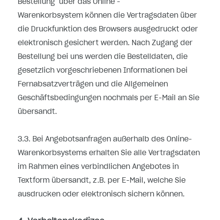
Bestellung
über das Online -
Warenkorbsystem
können die Vertragsdaten über
die Druckfunktion des Browsers ausgedruckt oder
elektronisch gesichert werden. Nach Zugang der
Bestellung bei uns werden die Bestelldaten, die
gesetzlich vorgeschriebenen Informationen bei
Fernabsatzverträgen und die Allgemeinen
Geschäftsbedingungen nochmals per E-Mail an Sie
übersandt.
3.3. Bei Angebotsanfragen außerhalb des Online-
Warenkorbsystems erhalten Sie alle Vertragsdaten
im Rahmen eines verbindlichen Angebotes in
Textform übersandt, z.B. per E-Mail, welche Sie
ausdrucken oder elektronisch sichern können.