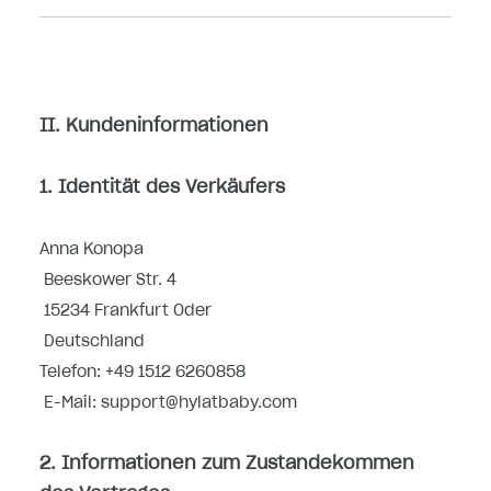
II. Kundeninformationen
1. Identität des Verkäufers
Anna Konopa
Beeskower Str. 4
15234 Frankfurt Oder
Deutschland
Telefon: +49 1512 6260858
E-Mail: support@hylatbaby.com
2. Informationen zum Zustandekommen