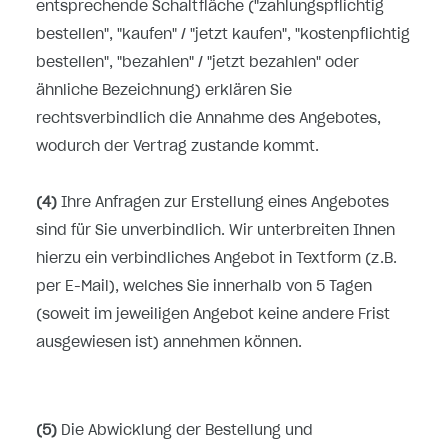
entsprechende Schaltfläche ("zahlungspflichtig
bestellen", "kaufen" / "jetzt kaufen", "kostenpflichtig
bestellen", "bezahlen" / "jetzt bezahlen" oder
ähnliche Bezeichnung) erklären Sie
rechtsverbindlich die Annahme des Angebotes,
wodurch der Vertrag zustande kommt.
(4)
Ihre Anfragen zur Erstellung eines Angebotes
sind für Sie unverbindlich. Wir unterbreiten Ihnen
hierzu ein verbindliches Angebot in Textform (z.B.
per E-Mail), welches Sie innerhalb von 5 Tagen
(soweit im jeweiligen Angebot keine andere Frist
ausgewiesen ist) annehmen können.
(5)
Die Abwicklung der Bestellung und