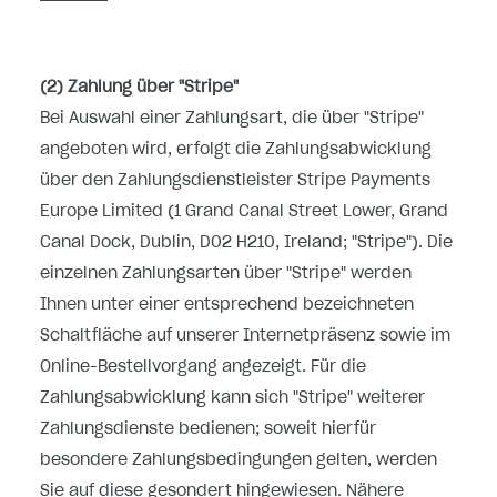
(2)
Zahlung über "Stripe"
Bei Auswahl einer Zahlungsart, die über "Stripe"
angeboten wird, erfolgt die Zahlungsabwicklung
über den Zahlungsdienstleister Stripe Payments
Europe Limited (1 Grand Canal Street Lower, Grand
Canal Dock, Dublin, D02 H210, Ireland; "Stripe"). Die
einzelnen Zahlungsarten über "Stripe" werden
Ihnen unter einer entsprechend bezeichneten
Schaltfläche auf unserer Internetpräsenz sowie im
Online-Bestellvorgang angezeigt. Für die
Zahlungsabwicklung kann sich "Stripe" weiterer
Zahlungsdienste bedienen; soweit hierfür
besondere Zahlungsbedingungen gelten, werden
Sie auf diese gesondert hingewiesen. Nähere