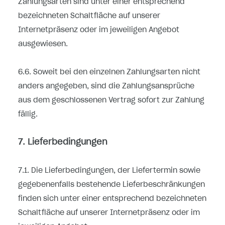
Zahlungsarten
sind unter einer entsprechend
bezeichneten Schaltfläche auf unserer
Internetpräsenz oder im jeweiligen Angebot
ausgewiesen.
6.6. Soweit bei den einzelnen Zahlungsarten nicht
anders angegeben, sind die Zahlungsansprüche
aus dem geschlossenen Vertrag sofort zur Zahlung
fällig.
7. Lieferbedingungen
7.1. Die Lieferbedingungen, der Liefertermin sowie
gegebenenfalls bestehende Lieferbeschränkungen
finden sich unter einer entsprechend bezeichneten
Schaltfläche auf unserer Internetpräsenz oder im