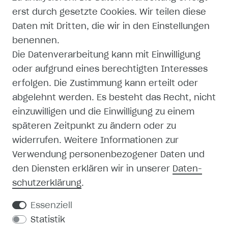
erst durch gesetzte Cookies. Wir teilen diese
Daten mit Dritten, die wir in den Einstellungen
benennen.
Die Datenverarbeitung kann mit Einwilligung
oder aufgrund eines berechtigten Interesses
erfolgen. Die Zustimmung kann erteilt oder
abgelehnt werden. Es besteht das Recht, nicht
einzuwilligen und die Einwilligung zu einem
späteren Zeitpunkt zu ändern oder zu
widerrufen. Weitere Informationen zur
Verwendung personenbezogener Daten und
den Diensten erklären wir in unserer
Daten­
schutz­erklärung
.
Essenziell
Statistik