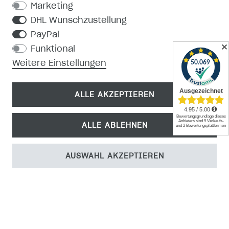
Marketing
DHL Wunschzustellung
PayPal
✕
Funktional
Weitere Einstellungen
ALLE AKZEPTIEREN
ALLE ABLEHNEN
AUSWAHL AKZEPTIEREN
Unsere TÜV Rheinland-