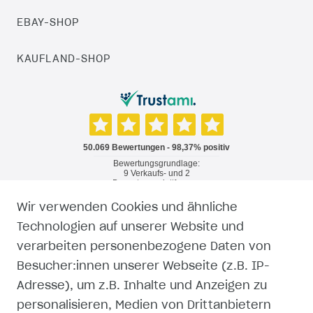
EBAY-SHOP
KAUFLAND-SHOP
Wir verwenden Cookies und ähnliche
RECHTLICHES
Technologien auf unserer Website und
verarbeiten personenbezogene Daten von
WIDERRUFSRECHT
Besucher:innen unserer Webseite (z.B. IP-
Adresse), um z.B. Inhalte und Anzeigen zu
WIDERRUFSFORMULAR
personalisieren, Medien von Drittanbietern