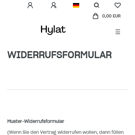
0,00 EUR
☰
WIDERRUFS­FORMULAR
Muster-Widerrufsformular
(Wenn Sie den Vertrag widerrufen wollen, dann füllen