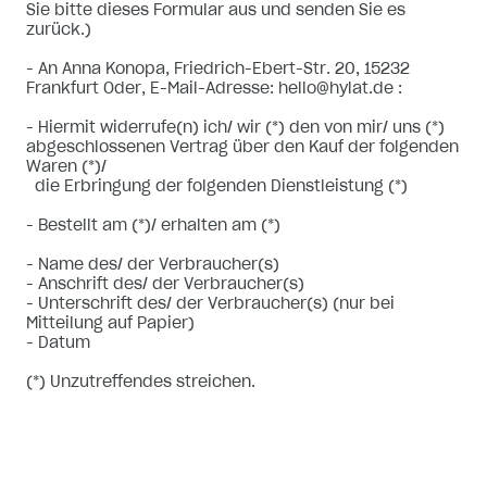
Sie bitte dieses Formular aus und senden Sie es
zurück.)
- An Anna Konopa, Friedrich-Ebert-Str. 20, 15232
Frankfurt Oder, E-Mail-Adresse: hello@hylat.de :
- Hiermit widerrufe(n) ich/ wir (*) den von mir/ uns (*)
abgeschlossenen Vertrag über den Kauf der folgenden
Waren (*)/
die Erbringung der folgenden Dienstleistung (*)
- Bestellt am (*)/ erhalten am (*)
- Name des/ der Verbraucher(s)
- Anschrift des/ der Verbraucher(s)
- Unterschrift des/ der Verbraucher(s) (nur bei
Mitteilung auf Papier)
- Datum
(*) Unzutreffendes streichen.