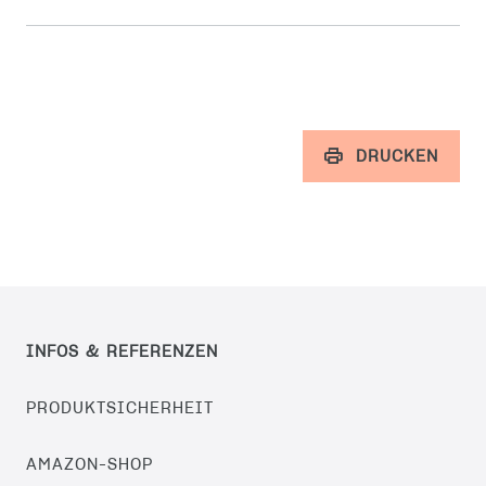
DRUCKEN
INFOS & REFERENZEN
PRODUKTSICHERHEIT
AMAZON-SHOP