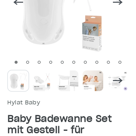
Hylat Baby
Baby Badewanne Set
mit Gestell - für