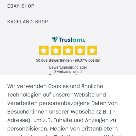
EBAY-SHOP
KAUFLAND-SHOP
Wir verwenden Cookies und ähnliche
RECHTLICHES
Technologien auf unserer Website und
verarbeiten personenbezogene Daten von
WIDERRUFSRECHT
Besucher:innen unserer Webseite (z.B. IP-
Adresse), um z.B. Inhalte und Anzeigen zu
WIDERRUFSFORMULAR
personalisieren, Medien von Drittanbietern