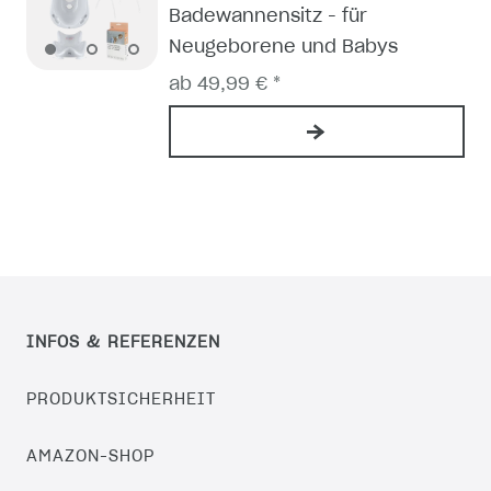
Badewannensitz - für
Neugeborene und Babys
ab 49,99 € *
INFOS & REFERENZEN
PRODUKTSICHERHEIT
AMAZON-SHOP