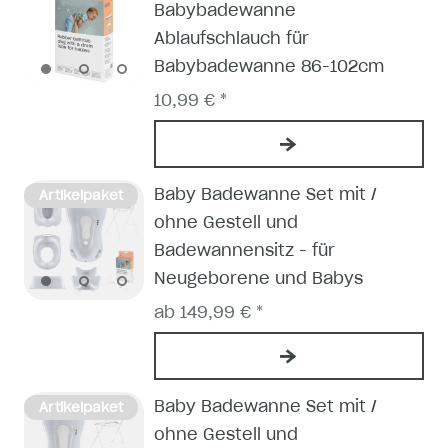
Babybadewanne
Ablaufschlauch für
Babybadewanne 86-102cm
10,99 € *
Baby Badewanne Set mit /
Artikelpaket
ohne Gestell und
Badewannensitz - für
Neugeborene und Babys
ab 149,99 € *
Baby Badewanne Set mit /
Artikelpaket
ohne Gestell und