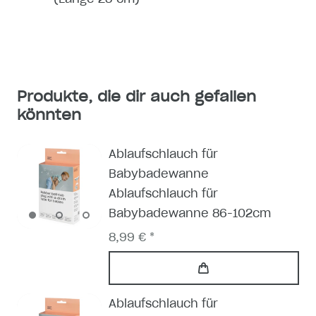
Produkte, die dir auch gefallen
könnten
Ablaufschlauch für
Babybadewanne
Ablaufschlauch für
Babybadewanne 86-102cm
8,99 € *
Ablaufschlauch für