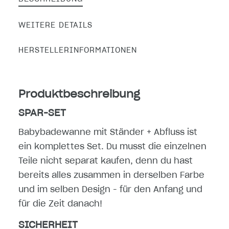
WEITERE DETAILS
HERSTELLERINFORMATIONEN
Produktbeschreibung
SPAR-SET
Babybadewanne mit Ständer + Abfluss ist
ein komplettes Set. Du musst die einzelnen
Teile nicht separat kaufen, denn du hast
bereits alles zusammen in derselben Farbe
und im selben Design - für den Anfang und
für die Zeit danach!
SICHERHEIT