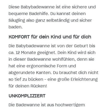
Diese Babybadewanne ist eine sichere und
bequeme Badehilfe. Du kannst deinen
Säugling also ganz selbständig und sicher
baden.
KOMFORT für dein Kind und für dich
Die Babybadewanne ist von der Geburt bis
ca. 12 Monate geeignet. Dein Kind wird sich
in dieser Badewanne wohlfühlen, denn sie
hat eine ergonomische Form und
abgerundete Kanten. Du brauchst dich nicht
so tief zu bücken - eine große Erleichterung
für deinen Rücken!
UNKOMPLIZIERT
Die Badewanne ist aus hochwertigem