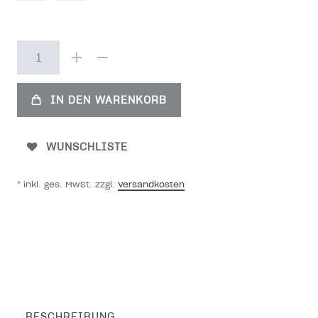
IN DEN WARENKORB
WUNSCHLISTE
* inkl. ges. MwSt. zzgl.
Versandkosten
BESCHREIBUNG