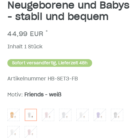
Neugeborene und Babys
- stabil und bequem
*
44,99 EUR
Inhalt
1
Stück
Sofort versandfertig, Lieferzeit 48h
Artikelnummer
HB-SET3-FB
Motiv:
Friends - weiß