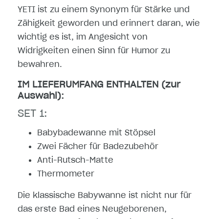
YETI ist zu einem Synonym für Stärke und
Zähigkeit geworden und erinnert daran, wie
wichtig es ist, im Angesicht von
Widrigkeiten einen Sinn für Humor zu
bewahren.
IM LIEFERUMFANG ENTHALTEN (zur
Auswahl):
SET 1:
Babybadewanne mit Stöpsel
Zwei Fächer für Badezubehör
Anti-Rutsch-Matte
Thermometer
Die klassische Babywanne ist nicht nur für
das erste Bad eines Neugeborenen,