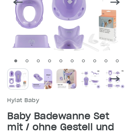
Hylat Baby
Baby Badewanne Set
mit / ohne Gestell und