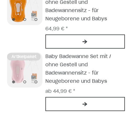
ohne Gestell und
Badewannensitz - für
Neugeborene und Babys
64,99 € *
Baby Badewanne Set mit /
Artikelpaket
ohne Gestell und
Badewannensitz - für
Neugeborene und Babys
ab 44,99 € *