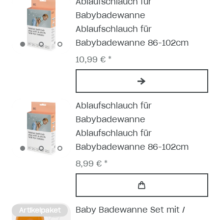
Ablaufschlauch für
Babybadewanne
Ablaufschlauch für
Babybadewanne 86-102cm
10,99 € *
Ablaufschlauch für
Babybadewanne
Ablaufschlauch für
Babybadewanne 86-102cm
8,99 € *
Baby Badewanne Set mit /
Artikelpaket