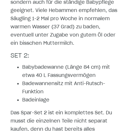
sondern auch für die ständige Babypflege
geeignet. Viele Hebammen empfehlen, das
Säugling 1-2 Mal pro Woche in normalem
warmen Wasser (37 Grad) zu baden,
eventuell unter Zugabe von gutem Öl oder
ein bisschen Muttermilch.
SET 2:
Babybadewanne (Länge 84 cm) mit
etwa 40 L Fassungsvermögen
Badewannensitz mit Anti-Rutsch-
Funktion
Badeinlage
Das Spar-Set 2 ist ein komplettes Set. Du
musst die einzelnen Teile nicht separat
kaufen, denn du hast bereits alles