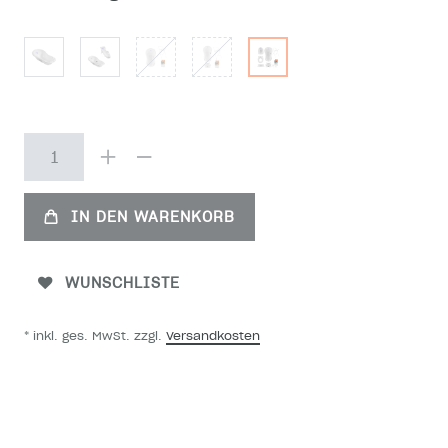
IN DEN WARENKORB
WUNSCHLISTE
* inkl. ges. MwSt. zzgl.
Versandkosten