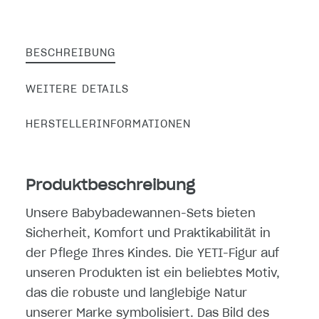
BESCHREIBUNG
WEITERE DETAILS
HERSTELLERINFORMATIONEN
Produktbeschreibung
Unsere Babybadewannen-Sets bieten
Sicherheit, Komfort und Praktikabilität in
der Pflege Ihres Kindes. Die YETI-Figur auf
unseren Produkten ist ein beliebtes Motiv,
das die robuste und langlebige Natur
unserer Marke symbolisiert. Das Bild des