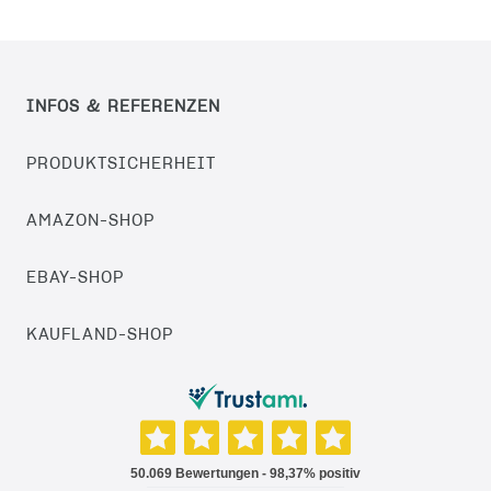
INFOS & REFERENZEN
PRODUKTSICHERHEIT
AMAZON-SHOP
EBAY-SHOP
KAUFLAND-SHOP