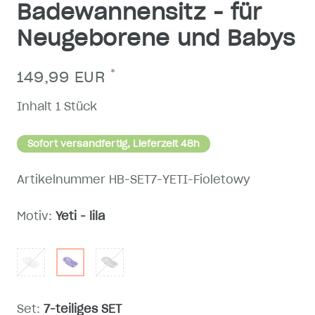
Badewannensitz - für
Neugeborene und Babys
*
149,99 EUR
Inhalt
1
Stück
Sofort versandfertig, Lieferzeit 48h
Artikelnummer
HB-SET7-YETI-Fioletowy
Motiv:
Yeti - lila
Set:
7-teiliges SET