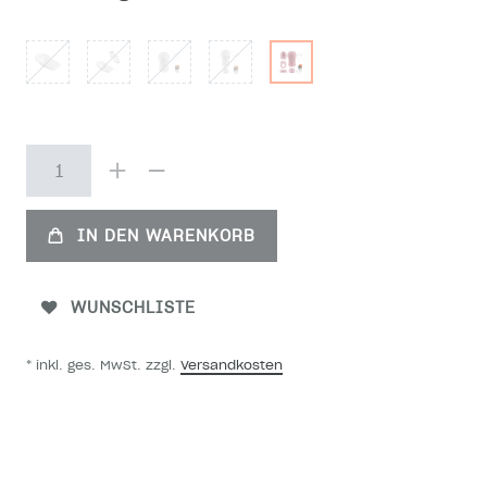
IN DEN WARENKORB
WUNSCHLISTE
* inkl. ges. MwSt. zzgl.
Versandkosten