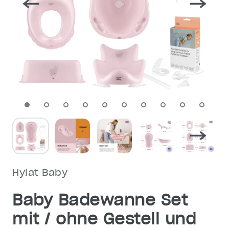
Hylat Baby
Baby Badewanne Set
mit / ohne Gestell und