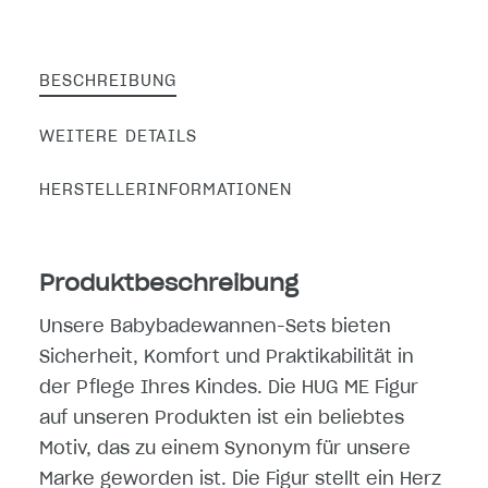
BESCHREIBUNG
WEITERE DETAILS
HERSTELLERINFORMATIONEN
Produktbeschreibung
Unsere Babybadewannen-Sets bieten
Sicherheit, Komfort und Praktikabilität in
der Pflege Ihres Kindes. Die HUG ME Figur
auf unseren Produkten ist ein beliebtes
Motiv, das zu einem Synonym für unsere
Marke geworden ist. Die Figur stellt ein Herz