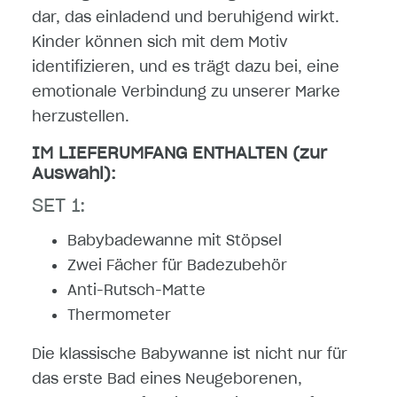
dar, das einladend und beruhigend wirkt.
Kinder können sich mit dem Motiv
identifizieren, und es trägt dazu bei, eine
emotionale Verbindung zu unserer Marke
herzustellen.
IM LIEFERUMFANG ENTHALTEN (zur
Auswahl):
SET 1:
Babybadewanne mit Stöpsel
Zwei Fächer für Badezubehör
Anti-Rutsch-Matte
Thermometer
Die klassische Babywanne ist nicht nur für
das erste Bad eines Neugeborenen,