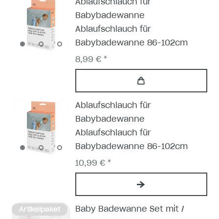
Ablaufschlauch für
Babybadewanne
Ablaufschlauch für
Babybadewanne 86-102cm
8,99 € *
Ablaufschlauch für
Babybadewanne
Ablaufschlauch für
Babybadewanne 86-102cm
10,99 € *
Baby Badewanne Set mit /
Artikelpaket