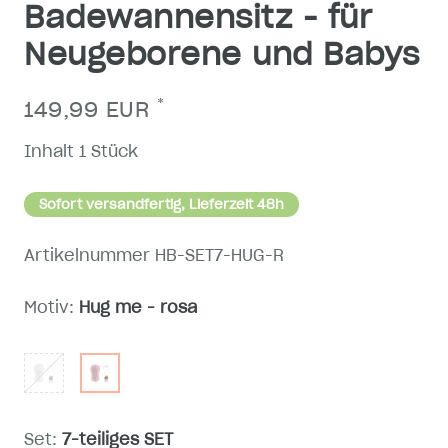
Badewannensitz - für
Neugeborene und Babys
*
149,99 EUR
Inhalt
1
Stück
Sofort versandfertig, Lieferzeit 48h
Artikelnummer
HB-SET7-HUG-R
Motiv:
Hug me - rosa
Set:
7-teiliges SET