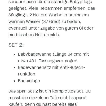
sondern auch für die ständige Babypflege
geeignet. Viele Hebammen empfehlen, das
Säugling 1-2 Mal pro Woche in normalem
warmen Wasser (37 Grad) zu baden,
eventuell unter Zugabe von gutem Öl oder
ein bisschen Muttermilch.
SET 2:
Babybadewanne (Länge 84 cm) mit
etwa 40 L Fassungsvermögen
Badewannensitz mit Anti-Rutsch-
Funktion
Badeinlage
Das Spar-Set 2 ist ein komplettes Set. Du
musst die einzelnen Teile nicht separat
kaufen, denn du hast bereits alles