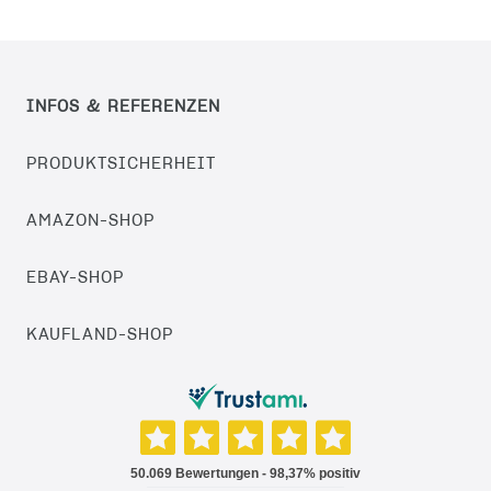
INFOS & REFERENZEN
PRODUKTSICHERHEIT
AMAZON-SHOP
EBAY-SHOP
KAUFLAND-SHOP