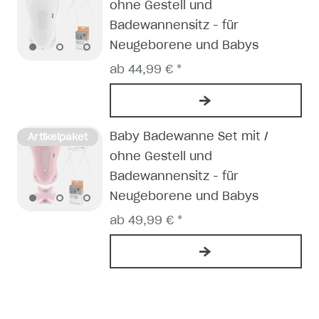
ohne Gestell und
Badewannensitz - für
Neugeborene und Babys
ab 44,99 € *
Baby Badewanne Set mit /
Artikelpaket
ohne Gestell und
Badewannensitz - für
Neugeborene und Babys
ab 49,99 € *