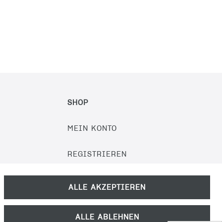
SHOP
MEIN KONTO
REGISTRIEREN
KONTAKT
ALLE AKZEPTIEREN
PRODUKTKATALOG
ALLE ABLEHNEN