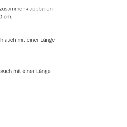
em zusammenklappbaren
0 cm.
hlauch mit einer Länge
lauch mit einer Länge