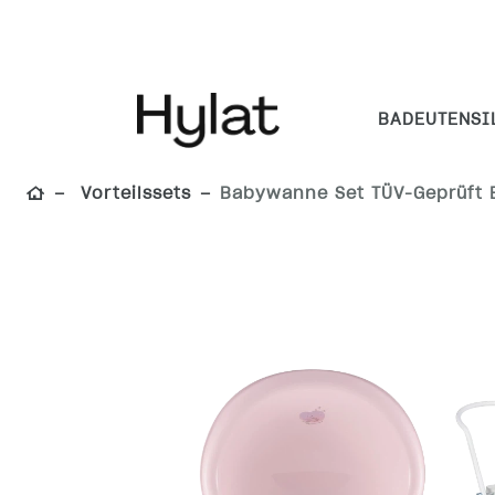
BADEUTENSI
Vorteilssets
Babywanne Set TÜV-Geprüft 