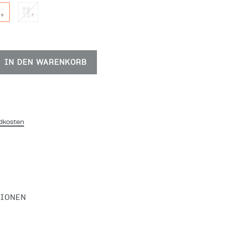
IN DEN WARENKORB
dkosten
TIONEN