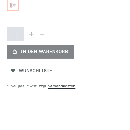
IN DEN WARENKORB
WUNSCHLISTE
* inkl. ges. MwSt. zzgl.
Versandkosten