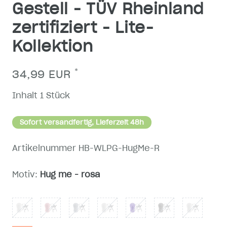
Gestell - TÜV Rheinland
zertifiziert - Lite-
Kollektion
*
34,99 EUR
Inhalt
1
Stück
Sofort versandfertig, Lieferzeit 48h
Artikelnummer
HB-WLPG-HugMe-R
Motiv:
Hug me - rosa