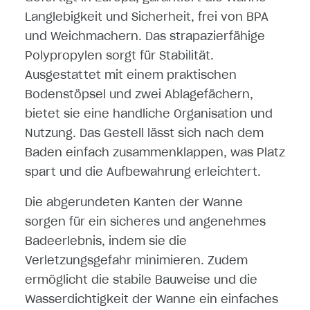
Langlebigkeit und Sicherheit, frei von BPA
und Weichmachern. Das strapazierfähige
Polypropylen sorgt für Stabilität.
Ausgestattet mit einem praktischen
Bodenstöpsel und zwei Ablagefächern,
bietet sie eine handliche Organisation und
Nutzung. Das Gestell lässt sich nach dem
Baden einfach zusammenklappen, was Platz
spart und die Aufbewahrung erleichtert.
Die abgerundeten Kanten der Wanne
sorgen für ein sicheres und angenehmes
Badeerlebnis, indem sie die
Verletzungsgefahr minimieren. Zudem
ermöglicht die stabile Bauweise und die
Wasserdichtigkeit der Wanne ein einfaches