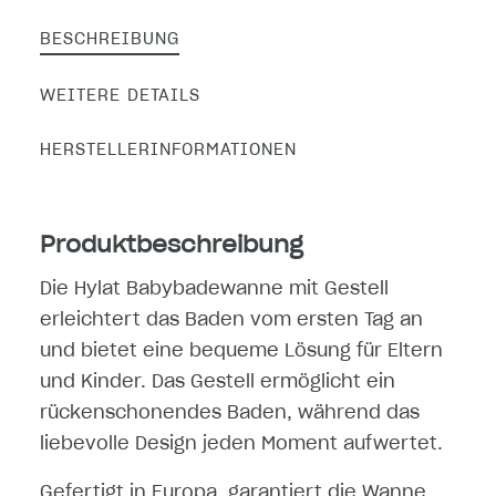
BESCHREIBUNG
WEITERE DETAILS
HERSTELLERINFORMATIONEN
Produktbeschreibung
Die Hylat Babybadewanne mit Gestell
erleichtert das Baden vom ersten Tag an
und bietet eine bequeme Lösung für Eltern
und Kinder. Das Gestell ermöglicht ein
rückenschonendes Baden, während das
liebevolle Design jeden Moment aufwertet.
Gefertigt in Europa, garantiert die Wanne