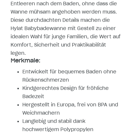
Entleeren nach dem Baden, ohne dass die
Wanne mühsam angehoben werden muss.
Diese durchdachten Details machen die
Hylat Babybadewanne mit Gestell zu einer
idealen Wahl für junge Familien, die Wert auf
Komfort, Sicherheit und Praktikabilität
legen.
Merkmale:
Entwickelt für bequemes Baden ohne
Rückenschmerzen
Kindgerechtes Design für fröhliche
Badezeit
Hergestellt in Europa, frei von BPA und
Weichmachern
Langlebig und stabil dank
hochwertigem Polypropylen