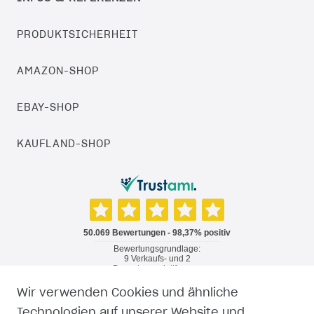
PRODUKTSICHERHEIT
AMAZON-SHOP
EBAY-SHOP
KAUFLAND-SHOP
Wir verwenden Cookies und ähnliche
RECHTLICHES
Technologien auf unserer Website und