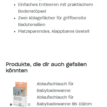
Einfaches Entleeren mit praktischem
Bodenstöpsel
Zwei Ablagefächer für griffbereite
Badutensilien
Platzsparendes, klappbares Gestell
Produkte, die dir auch gefallen
könnten
Ablaufschlauch für
Babybadewanne
Ablaufschlauch für
Babybadewanne 86-102cm