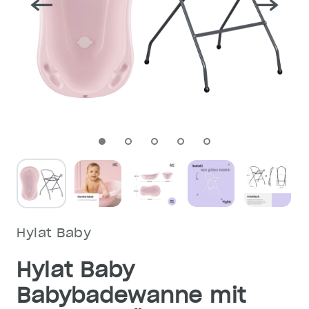
Hylat Baby
Hylat Baby
Babybadewanne mit