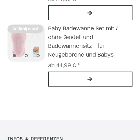
Baby Badewanne Set mit /
Artikelpaket
ohne Gestell und
Badewannensitz - für
Neugeborene und Babys
ab 44,99 € *
INFOS & REFERENZEN