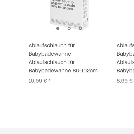
Ablaufschlauch für
Ablauf
Babybadewanne
Babyb
Ablaufschlauch für
Ablauf
Babybadewanne 86-102cm
Babyb
10,99 € *
8,99 € 