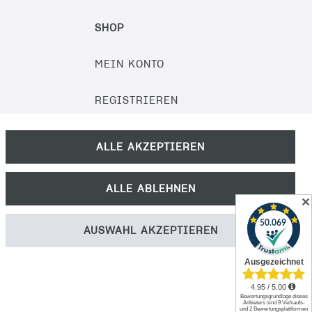
SHOP
MEIN KONTO
REGISTRIEREN
KONTAKT
ALLE AKZEPTIEREN
PRODUKTKATALOG
ALLE ABLEHNEN
✕
MEDIEN-DOWNLOAD
AUSWAHL AKZEPTIEREN