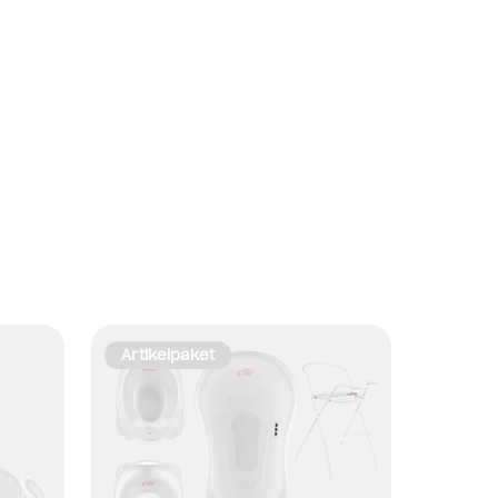
Artikelpaket