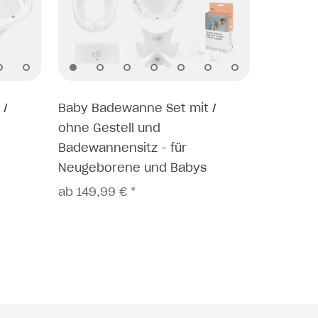
 /
Baby Badewanne Set mit /
ohne Gestell und
Badewannensitz - für
Neugeborene und Babys
ab 149,99 € *