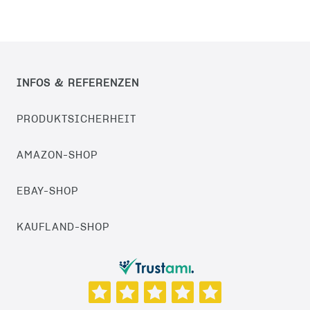
INFOS & REFERENZEN
PRODUKTSICHERHEIT
AMAZON-SHOP
EBAY-SHOP
KAUFLAND-SHOP