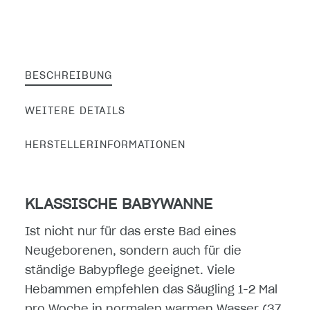
BESCHREIBUNG
WEITERE DETAILS
HERSTELLERINFORMATIONEN
KLASSISCHE BABYWANNE
Ist nicht nur für das erste Bad eines
Neugeborenen, sondern auch für die
ständige Babypflege geeignet. Viele
Hebammen empfehlen das Säugling 1-2 Mal
pro Woche in normalen warmen Wasser (37