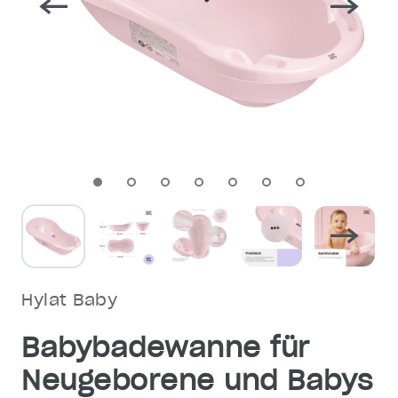
Hylat Baby
Babybadewanne für
Neugeborene und Babys