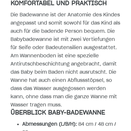
KOMFORTABEL UND PRAKTISCH
Die Badewanne ist der Anatomie des Kindes
angepasst und somit sowohl für das Kind als
auch für die badende Person bequem. Die
Babybadewanne ist mit zwei Vertiefungen
für Seife oder Badeutensilien ausgestattet.
Am Wannenboden ist eine spezielle
Antirutschbeschichtung angebracht, damit
das Baby beim Baden nicht ausrutscht. Die
Wanne hat auch einen Abflussstöpsel, so
dass das Wasser ausgegossen werden
kann, ohne dass man die ganze Wanne mit
Wasser tragen muss.
ÜBERBLICK BABY-BADEWANNE
Abmessungen (L/B/H):
84 cm / 48 cm /