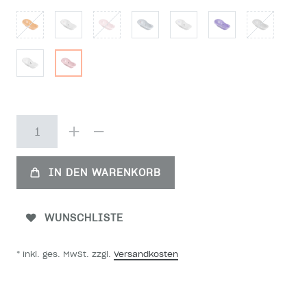
IN DEN WARENKORB
WUNSCHLISTE
* inkl. ges. MwSt. zzgl.
Versandkosten