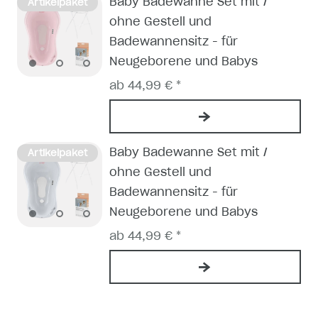
Baby Badewanne Set mit /
Artikelpaket
ohne Gestell und
Badewannensitz - für
Neugeborene und Babys
ab 44,99 € *
Baby Badewanne Set mit /
Artikelpaket
ohne Gestell und
Badewannensitz - für
Neugeborene und Babys
ab 44,99 € *