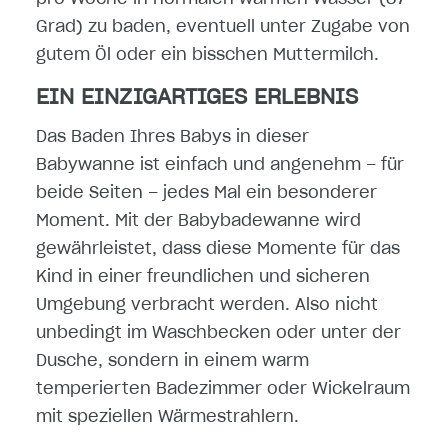
Grad) zu baden, eventuell unter Zugabe von
gutem Öl oder ein bisschen Muttermilch.
EIN EINZIGARTIGES ERLEBNIS
Das Baden Ihres Babys in dieser
Babywanne ist einfach und angenehm – für
beide Seiten – jedes Mal ein besonderer
Moment. Mit der Babybadewanne wird
gewährleistet, dass diese Momente für das
Kind in einer freundlichen und sicheren
Umgebung verbracht werden. Also nicht
unbedingt im Waschbecken oder unter der
Dusche, sondern in einem warm
temperierten Badezimmer oder Wickelraum
mit speziellen Wärmestrahlern.