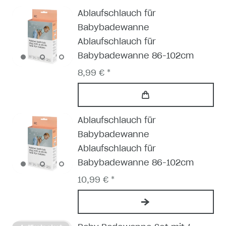
Ablaufschlauch für
Babybadewanne
Ablaufschlauch für
Babybadewanne 86-102cm
8,99 € *
Ablaufschlauch für
Babybadewanne
Ablaufschlauch für
Babybadewanne 86-102cm
10,99 € *