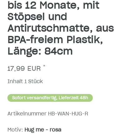
bis 12 Monate, mit
Stöpsel und
Antirutschmatte, aus
BPA-freiem Plastik,
Länge: 84cm
*
17,99 EUR
Inhalt
1
Stück
Sofort versandfertig, Lieferzeit 48h
Artikelnummer
HB-WAN-HUG-R
Motiv:
Hug me - rosa