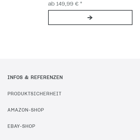
ab 149,99 € *
INFOS & REFERENZEN
PRODUKTSICHERHEIT
AMAZON-SHOP
EBAY-SHOP