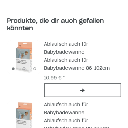
Produkte, die dir auch gefallen
könnten
Ablaufschlauch für
Babybadewanne
Ablaufschlauch für
Babybadewanne 86-102cm
10,99 € *
Ablaufschlauch für
Babybadewanne
Ablaufschlauch für