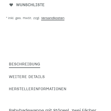
WUNSCHLISTE
* inkl. ges. MwSt. zzgl.
Versandkosten
BESCHREIBUNG
WEITERE DETAILS
HERSTELLERINFORMATIONEN
Babybadewanne mit Stöpsel, zwei Fächer