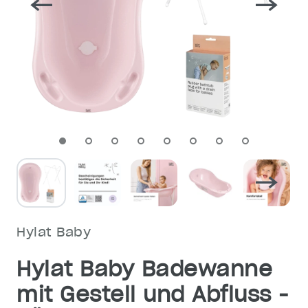
Hylat Baby
Hylat Baby Badewanne
mit Gestell und Abfluss -