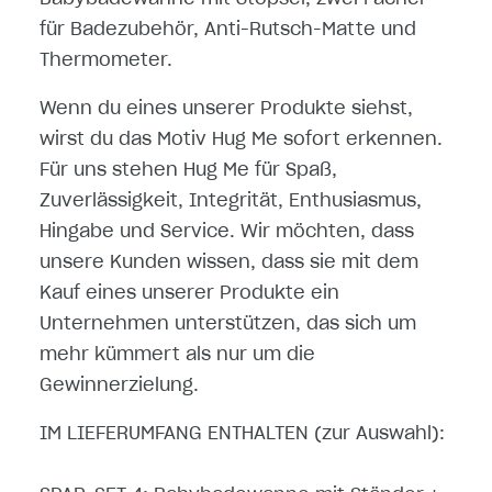
für Badezubehör, Anti-Rutsch-Matte und
Thermometer.
Wenn du eines unserer Produkte siehst,
wirst du das Motiv Hug Me sofort erkennen.
Für uns stehen Hug Me für Spaß,
Zuverlässigkeit, Integrität, Enthusiasmus,
Hingabe und Service. Wir möchten, dass
unsere Kunden wissen, dass sie mit dem
Kauf eines unserer Produkte ein
Unternehmen unterstützen, das sich um
mehr kümmert als nur um die
Gewinnerzielung.
IM LIEFERUMFANG ENTHALTEN (zur Auswahl):