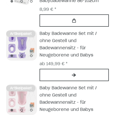
Babybadewanne 86-102cm
8,99 € *
Baby Badewanne Set mit /
Artikelpaket
ohne Gestell und
Badewannensitz - für
Neugeborene und Babys
ab 149,99 € *
Baby Badewanne Set mit /
Artikelpaket
ohne Gestell und
Badewannensitz - für
Neugeborene und Babys