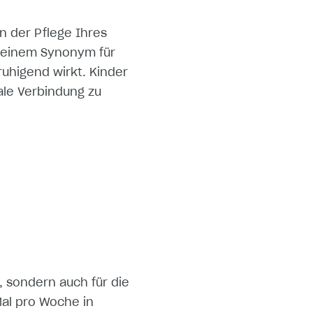
n der Pflege Ihres
zu einem Synonym für
ruhigend wirkt. Kinder
ale Verbindung zu
, sondern auch für die
al pro Woche in