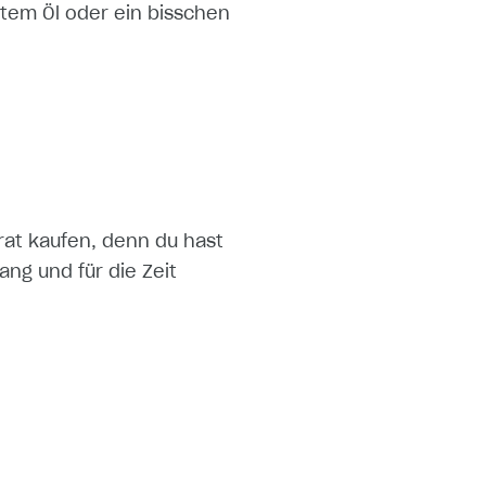
tem Öl oder ein bisschen
arat kaufen, denn du hast
ng und für die Zeit