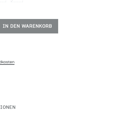
IN DEN WARENKORB
dkosten
TIONEN