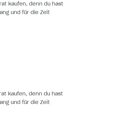
arat kaufen, denn du hast
ng und für die Zeit
arat kaufen, denn du hast
ng und für die Zeit