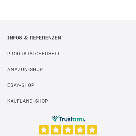
INFOS & REFERENZEN
PRODUKTSICHERHEIT
AMAZON-SHOP
EBAY-SHOP
KAUFLAND-SHOP