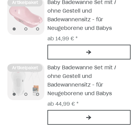
Baby Badewanne Set mit /
Artikelpaket
ohne Gestell und
Badewannensitz - für
Neugeborene und Babys
ab 14,99 € *
Baby Badewanne Set mit /
Artikelpaket
ohne Gestell und
Badewannensitz - für
Neugeborene und Babys
ab 44,99 € *