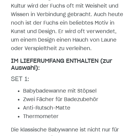
Kultur wird der Fuchs oft mit Weisheit und
Wissen in Verbindung gebracht. Auch heute
noch ist der Fuchs ein beliebtes Motiv in
Kunst und Design. Er wird oft verwendet,
um einem Design einen Hauch von Laune
oder Verspieltheit zu verleihen.
IM LIEFERUMFANG ENTHALTEN (zur
Auswahl):
SET 1:
Babybadewanne mit Stöpsel
Zwei Fächer für Badezubehör
Anti-Rutsch-Matte
Thermometer
Die klassische Babywanne ist nicht nur für