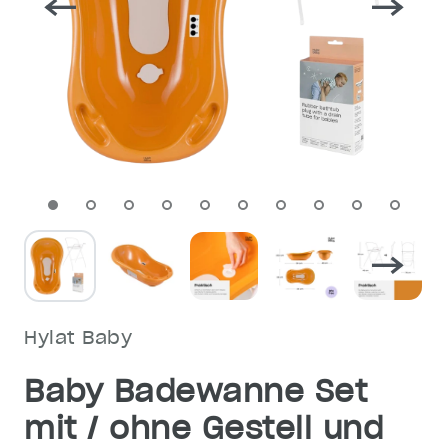
Hylat Baby
Baby Badewanne Set
mit / ohne Gestell und