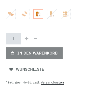
IN DEN WARENKORB
WUNSCHLISTE
* inkl. ges. MwSt. zzgl.
Versandkosten