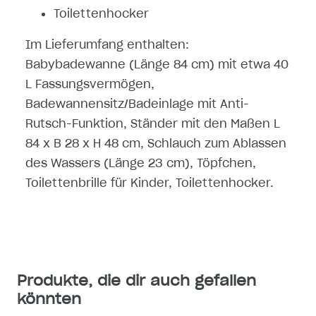
Toilettenhocker
Im Lieferumfang enthalten:
Babybadewanne (Länge 84 cm) mit etwa 40
L Fassungsvermögen,
Badewannensitz/Badeinlage mit Anti-
Rutsch-Funktion, Ständer mit den Maßen L
84 x B 28 x H 48 cm, Schlauch zum Ablassen
des Wassers (Länge 23 cm), Töpfchen,
Toilettenbrille für Kinder, Toilettenhocker.
Produkte, die dir auch gefallen
könnten