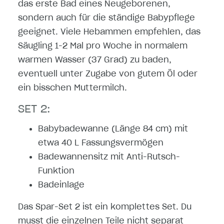
das erste Bad eines Neugeborenen,
sondern auch für die ständige Babypflege
geeignet. Viele Hebammen empfehlen, das
Säugling 1-2 Mal pro Woche in normalem
warmen Wasser (37 Grad) zu baden,
eventuell unter Zugabe von gutem Öl oder
ein bisschen Muttermilch.
SET 2:
Babybadewanne (Länge 84 cm) mit
etwa 40 L Fassungsvermögen
Badewannensitz mit Anti-Rutsch-
Funktion
Badeinlage
Das Spar-Set 2 ist ein komplettes Set. Du
musst die einzelnen Teile nicht separat