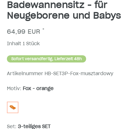
Badewannensitz - für
Neugeborene und Babys
*
64,99 EUR
Inhalt
1
Stück
Sofort versandfertig, Lieferzeit 48h
Artikelnummer
HB-SET3P-Fox-musztardowy
Motiv:
Fox - orange
Set:
3-teiliges SET