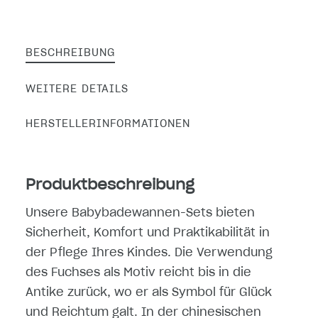
BESCHREIBUNG
WEITERE DETAILS
HERSTELLERINFORMATIONEN
Produktbeschreibung
Unsere Babybadewannen-Sets bieten
Sicherheit, Komfort und Praktikabilität in
der Pflege Ihres Kindes. Die Verwendung
des Fuchses als Motiv reicht bis in die
Antike zurück, wo er als Symbol für Glück
und Reichtum galt. In der chinesischen