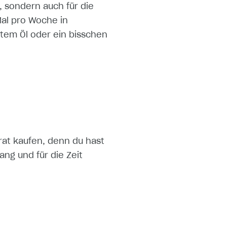
, sondern auch für die
al pro Woche in
tem Öl oder ein bisschen
arat kaufen, denn du hast
ng und für die Zeit