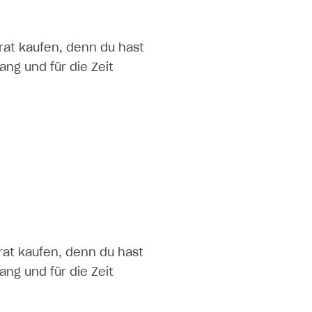
arat kaufen, denn du hast
ng und für die Zeit
arat kaufen, denn du hast
ng und für die Zeit