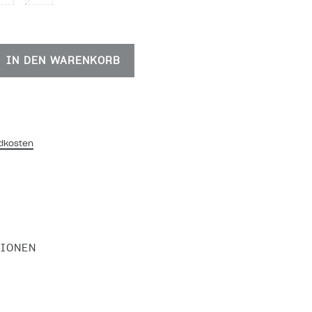
IN DEN WARENKORB
dkosten
TIONEN