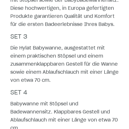
mit Stöpsel sowie der Babybadewannensitz.
Diese hochwertigen, in Europa gefertigten
Produkte garantieren Qualität und Komfort
für die ersten Badeerlebnisse Ihres Babys.
SET 3
Die Hylat Babywanne, ausgestattet mit
einem praktischen Stöpsel und einem
zusammenklappbaren Gestell für die Wanne
sowie einem Ablaufschlauch mit einer Länge
von etwa 70 cm.
SET 4
Babywanne mit Stöpsel und
Badewannensitz. Klappbares Gestell und
Ablaufschlauch mit einer Länge von etwa 70
cm.