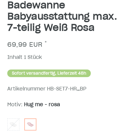
Badewanne
Babyausstattung max.
7-teilig Weiß Rosa
*
69,99 EUR
Inhalt
1
Stück
Sofort versandfertig, Lieferzeit 48h
Artikelnummer
HB-SET7-HR_BP
Motiv:
Hug me - rosa