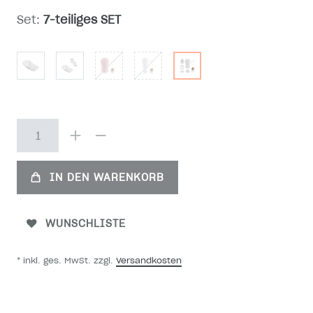
Set:
7-teiliges SET
IN DEN WARENKORB
WUNSCHLISTE
* inkl. ges. MwSt. zzgl.
Versandkosten