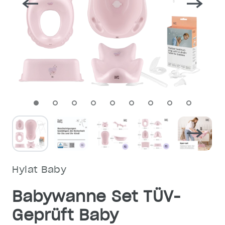
Hylat Baby
Babywanne Set TÜV-
Geprüft Baby