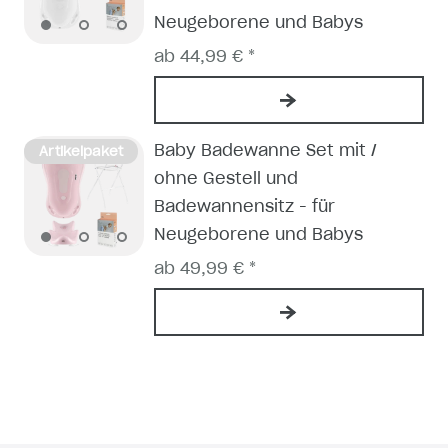
Neugeborene und Babys
ab 44,99 € *
Baby Badewanne Set mit /
Artikelpaket
ohne Gestell und
Badewannensitz - für
Neugeborene und Babys
ab 49,99 € *