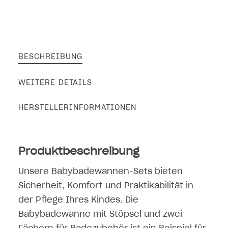
BESCHREIBUNG
WEITERE DETAILS
HERSTELLERINFORMATIONEN
Produktbeschreibung
Unsere Babybadewannen-Sets bieten
Sicherheit, Komfort und Praktikabilität in
der Pflege Ihres Kindes. Die
Babybadewanne mit Stöpsel und zwei