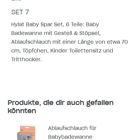
SET 7
Hylat Baby Spar Set, 6 Teile: Baby
Badewanne mit Gestell & Stöpsel,
Ablaufschlauch mit einer Länge von etwa 70
cm, Töpfchen, Kinder Toilettensitz und
Tritthocker.
Produkte, die dir auch gefallen
könnten
Ablaufschlauch für
Babybadewanne