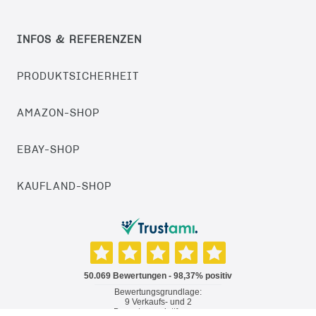
INFOS & REFERENZEN
PRODUKTSICHERHEIT
AMAZON-SHOP
EBAY-SHOP
KAUFLAND-SHOP