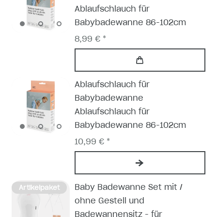
Ablaufschlauch für
Babybadewanne 86-102cm
8,99 € *
Ablaufschlauch für
Babybadewanne
Ablaufschlauch für
Babybadewanne 86-102cm
10,99 € *
Baby Badewanne Set mit /
Artikelpaket
ohne Gestell und
Badewannensitz - für