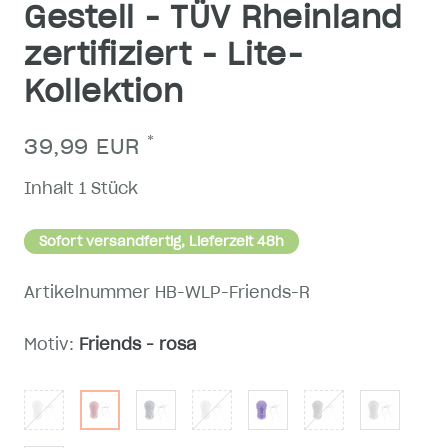
Gestell - TÜV Rheinland
zertifiziert - Lite-
Kollektion
*
39,99 EUR
Inhalt
1
Stück
Sofort versandfertig, Lieferzeit 48h
Artikelnummer
HB-WLP-Friends-R
Motiv:
Friends - rosa