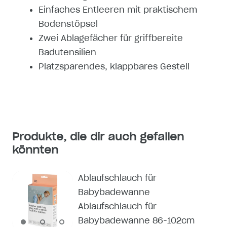
Einfaches Entleeren mit praktischem
Bodenstöpsel
Zwei Ablagefächer für griffbereite
Badutensilien
Platzsparendes, klappbares Gestell
Produkte, die dir auch gefallen
könnten
Ablaufschlauch für
Babybadewanne
Ablaufschlauch für
Babybadewanne 86-102cm