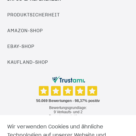
PRODUKTSICHERHEIT
AMAZON-SHOP
EBAY-SHOP
KAUFLAND-SHOP
Wir verwenden Cookies und ähnliche
RECHTLICHES
Technologien auf unserer Website und