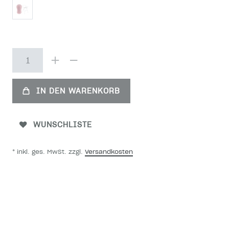
IN DEN WARENKORB
WUNSCHLISTE
* inkl. ges. MwSt. zzgl.
Versandkosten