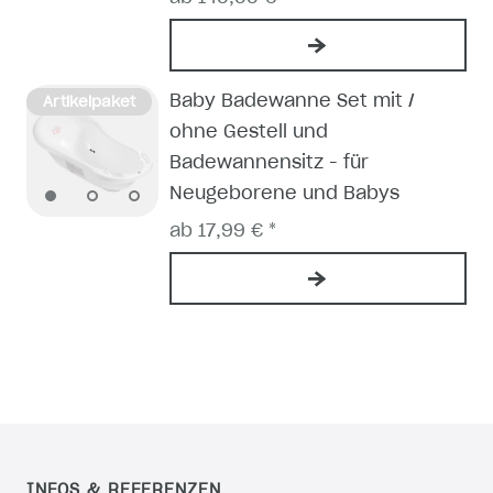
Baby Badewanne Set mit /
Artikelpaket
ohne Gestell und
Badewannensitz - für
Neugeborene und Babys
ab 17,99 € *
INFOS & REFERENZEN