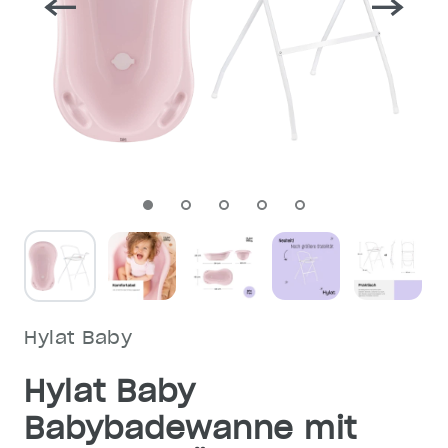
Hylat Baby
Hylat Baby
Babybadewanne mit