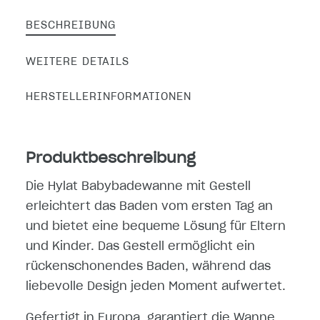
BESCHREIBUNG
WEITERE DETAILS
HERSTELLERINFORMATIONEN
Produktbeschreibung
Die Hylat Babybadewanne mit Gestell
erleichtert das Baden vom ersten Tag an
und bietet eine bequeme Lösung für Eltern
und Kinder. Das Gestell ermöglicht ein
rückenschonendes Baden, während das
liebevolle Design jeden Moment aufwertet.
Gefertigt in Europa, garantiert die Wanne