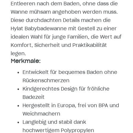
Entleeren nach dem Baden, ohne dass die
Wanne mühsam angehoben werden muss.
Diese durchdachten Details machen die
Hylat Babybadewanne mit Gestell zu einer
idealen Wahl für junge Familien, die Wert auf
Komfort, Sicherheit und Praktikabilität
legen.
Merkmale:
Entwickelt für bequemes Baden ohne
Rückenschmerzen
Kindgerechtes Design für fröhliche
Badezeit
Hergestellt in Europa, frei von BPA und
Weichmachern
Langlebig und stabil dank
hochwertigem Polypropylen