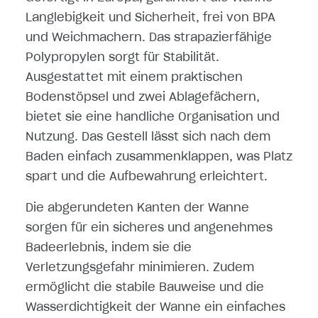
Langlebigkeit und Sicherheit, frei von BPA
und Weichmachern. Das strapazierfähige
Polypropylen sorgt für Stabilität.
Ausgestattet mit einem praktischen
Bodenstöpsel und zwei Ablagefächern,
bietet sie eine handliche Organisation und
Nutzung. Das Gestell lässt sich nach dem
Baden einfach zusammenklappen, was Platz
spart und die Aufbewahrung erleichtert.
Die abgerundeten Kanten der Wanne
sorgen für ein sicheres und angenehmes
Badeerlebnis, indem sie die
Verletzungsgefahr minimieren. Zudem
ermöglicht die stabile Bauweise und die
Wasserdichtigkeit der Wanne ein einfaches