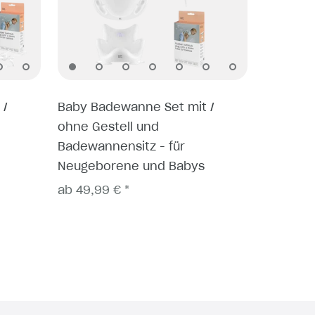
 /
Baby Badewanne Set mit /
ohne Gestell und
Badewannensitz - für
Neugeborene und Babys
ab 49,99 € *