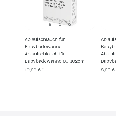
Ablaufschlauch für
Ablauf
Babybadewanne
Babyb
Ablaufschlauch für
Ablauf
Babybadewanne 86-102cm
Babyb
10,99 € *
8,99 € 