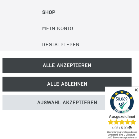
SHOP
MEIN KONTO
REGISTRIEREN
KONTAKT
ALLE AKZEPTIEREN
PRODUKTKATALOG
ALLE ABLEHNEN
✕
MEDIEN-DOWNLOAD
AUSWAHL AKZEPTIEREN