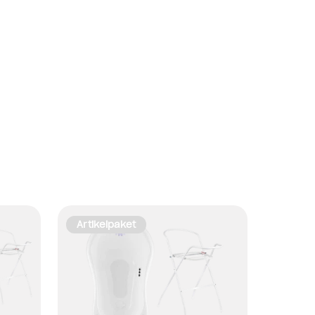
Artikelpaket