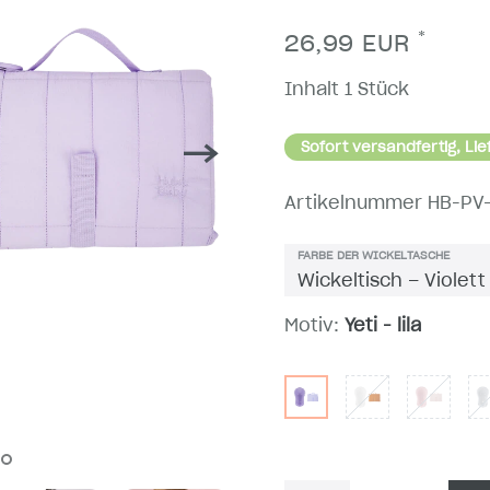
*
26,99 EUR
Inhalt
1
Stück
Sofort versandfertig, Lie
Artikelnummer
HB-PV
FARBE DER WICKELTASCHE
Motiv:
Yeti - lila