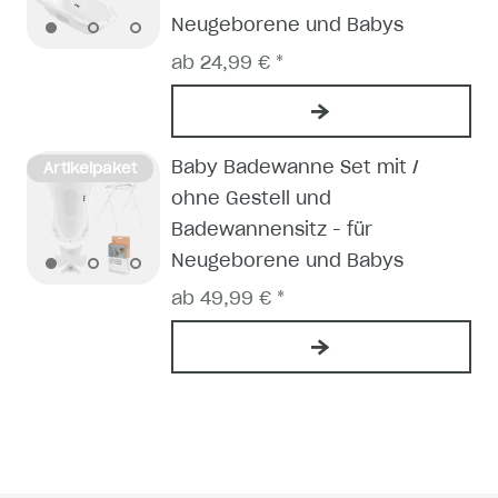
Neugeborene und Babys
ab 24,99 € *
Baby Badewanne Set mit /
Artikelpaket
ohne Gestell und
Badewannensitz - für
Neugeborene und Babys
ab 49,99 € *