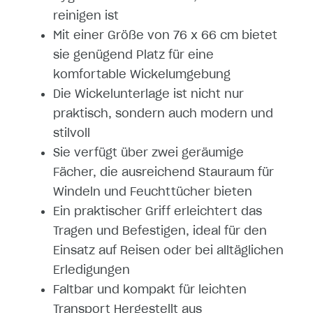
reinigen ist
Mit einer Größe von 76 x 66 cm bietet
sie genügend Platz für eine
komfortable Wickelumgebung
Die Wickelunterlage ist nicht nur
praktisch, sondern auch modern und
stilvoll
Sie verfügt über zwei geräumige
Fächer, die ausreichend Stauraum für
Windeln und Feuchttücher bieten
Ein praktischer Griff erleichtert das
Tragen und Befestigen, ideal für den
Einsatz auf Reisen oder bei alltäglichen
Erledigungen
Faltbar und kompakt für leichten
Transport Hergestellt aus