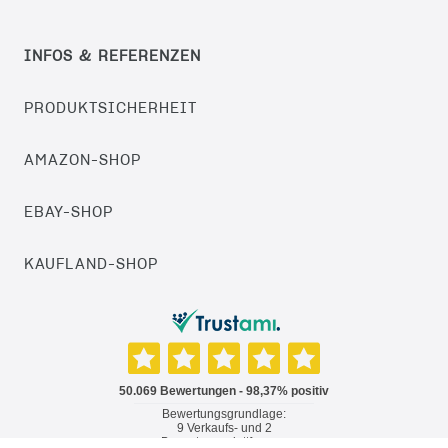
INFOS & REFERENZEN
PRODUKTSICHERHEIT
AMAZON-SHOP
EBAY-SHOP
KAUFLAND-SHOP