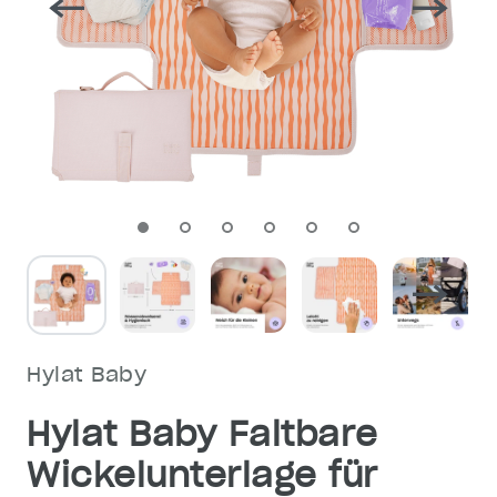
Hylat Baby
Hylat Baby Faltbare
Wickelunterlage für