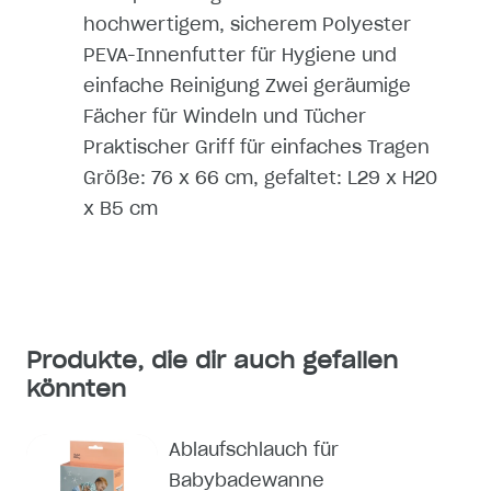
hochwertigem, sicherem Polyester
PEVA-Innenfutter für Hygiene und
einfache Reinigung Zwei geräumige
Fächer für Windeln und Tücher
Praktischer Griff für einfaches Tragen
Größe: 76 x 66 cm, gefaltet: L29 x H20
x B5 cm
Produkte, die dir auch gefallen
könnten
Ablaufschlauch für
Babybadewanne