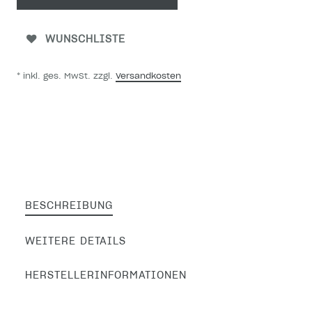
WUNSCHLISTE
* inkl. ges. MwSt. zzgl.
Versandkosten
BESCHREIBUNG
WEITERE DETAILS
HERSTELLERINFORMATIONEN