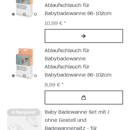
Ablaufschlauch für
Babybadewanne 86-102cm
10,99 € *
Ablaufschlauch für
Babybadewanne
Ablaufschlauch für
Babybadewanne 86-102cm
8,99 € *
Baby Badewanne Set mit /
Artikelpaket
ohne Gestell und
Badewannensitz - für