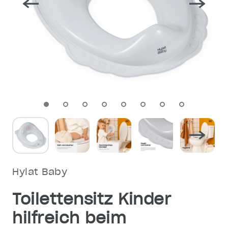
Hylat Baby
Toilettensitz Kinder
hilfreich beim