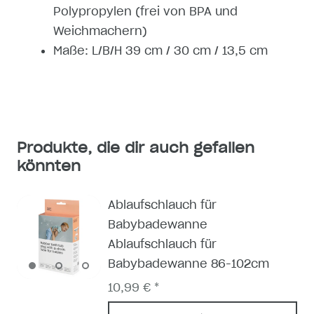
Polypropylen (frei von BPA und
Weichmachern)
Maße: L/B/H 39 cm / 30 cm / 13,5 cm
Produkte, die dir auch gefallen
könnten
Ablaufschlauch für
Babybadewanne
Ablaufschlauch für
Babybadewanne 86-102cm
10,99 € *