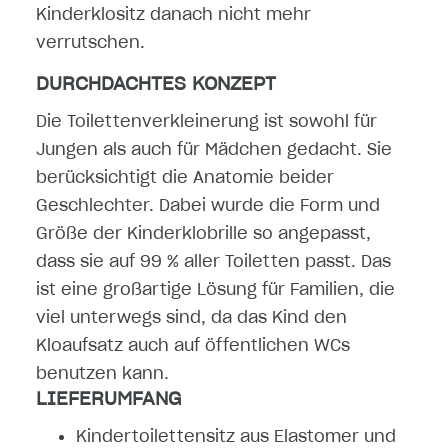
Kinderklositz danach nicht mehr
verrutschen.
DURCHDACHTES KONZEPT
Die Toilettenverkleinerung ist sowohl für
Jungen als auch für Mädchen gedacht. Sie
berücksichtigt die Anatomie beider
Geschlechter. Dabei wurde die Form und
Größe der Kinderklobrille so angepasst,
dass sie auf 99 % aller Toiletten passt. Das
ist eine großartige Lösung für Familien, die
viel unterwegs sind, da das Kind den
Kloaufsatz auch auf öffentlichen WCs
benutzen kann.
LIEFERUMFANG
Kindertoilettensitz aus Elastomer und