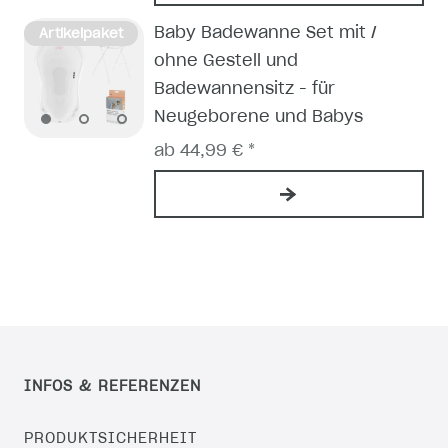
Baby Badewanne Set mit /
Artikelpaket
ohne Gestell und
Badewannensitz - für
Neugeborene und Babys
ab 44,99 € *
INFOS & REFERENZEN
PRODUKTSICHERHEIT