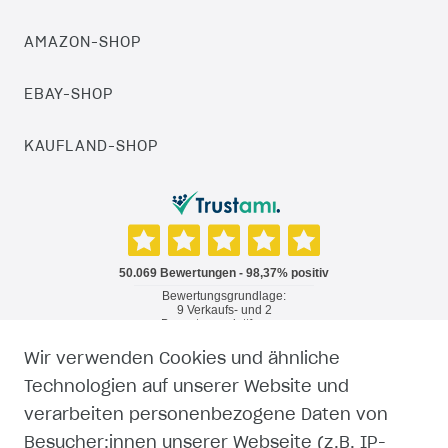
AMAZON-SHOP
EBAY-SHOP
KAUFLAND-SHOP
Wir verwenden Cookies und ähnliche
RECHTLICHES
Technologien auf unserer Website und
verarbeiten personenbezogene Daten von
WIDERRUFSRECHT
Besucher:innen unserer Webseite (z.B. IP-