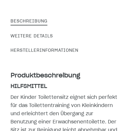
BESCHREIBUNG
WEITERE DETAILS
HERSTELLERINFORMATIONEN
Produktbeschreibung
HILFSMITTEL
Der Kinder Toilettensitz eignet sich perfekt
für das Toilettentraining von Kleinkindern
und erleichtert den Übergang zur
Benutzung einer Erwachsenentoilette. Der
Sitz ist zur Reinigung leicht abnehmbar und