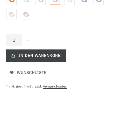
IN DEN WARENKORB
WUNSCHLISTE
* inkl. ges. MwSt. zzgl.
Versandkosten