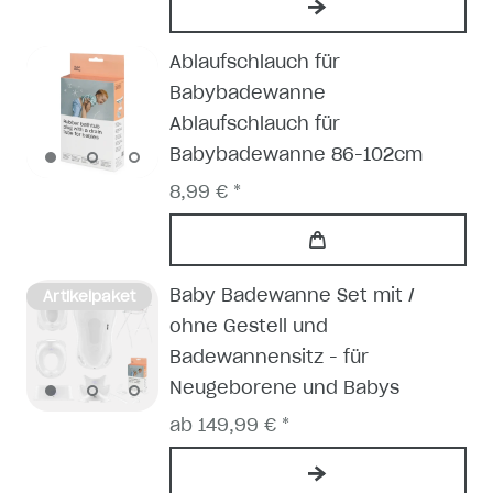
Ablaufschlauch für
Babybadewanne
Ablaufschlauch für
Babybadewanne 86-102cm
8,99 € *
Baby Badewanne Set mit /
Artikelpaket
ohne Gestell und
Badewannensitz - für
Neugeborene und Babys
ab 149,99 € *