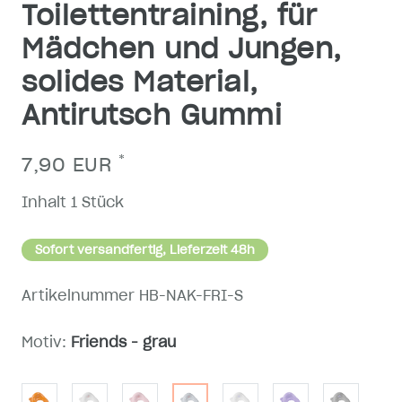
Toilettentraining, für
Mädchen und Jungen,
solides Material,
Antirutsch Gummi
*
7,90 EUR
Inhalt
1
Stück
Sofort versandfertig, Lieferzeit 48h
Artikelnummer
HB-NAK-FRI-S
Motiv:
Friends - grau