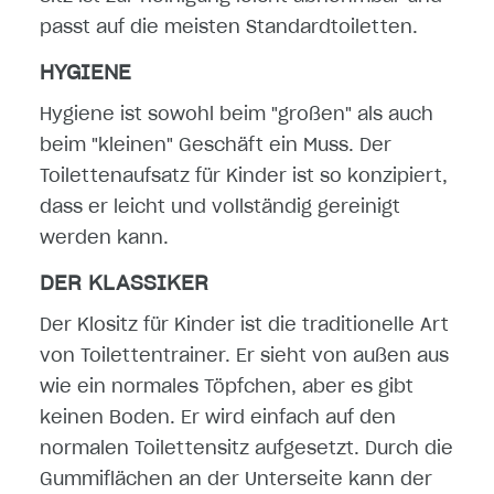
passt auf die meisten Standardtoiletten.
HYGIENE
Hygiene ist sowohl beim "großen" als auch
beim "kleinen" Geschäft ein Muss. Der
Toilettenaufsatz für Kinder ist so konzipiert,
dass er leicht und vollständig gereinigt
werden kann.
DER KLASSIKER
Der Klositz für Kinder ist die traditionelle Art
von Toilettentrainer. Er sieht von außen aus
wie ein normales Töpfchen, aber es gibt
keinen Boden. Er wird einfach auf den
normalen Toilettensitz aufgesetzt. Durch die
Gummiflächen an der Unterseite kann der