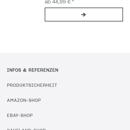
ab 44,99 € *
INFOS & REFERENZEN
PRODUKTSICHERHEIT
AMAZON-SHOP
EBAY-SHOP