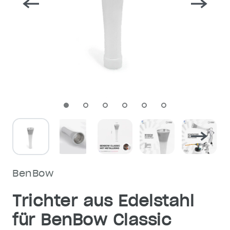
BenBow
Trichter aus Edelstahl
für BenBow Classic