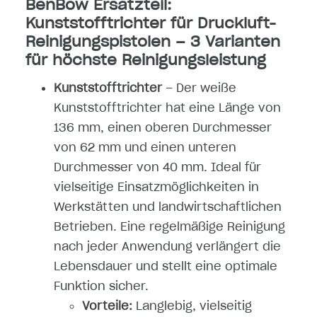
BenBow Ersatzteil:
Kunststofftrichter für Druckluft-
Reinigungspistolen – 3 Varianten
für höchste Reinigungsleistung
Kunststofftrichter
– Der weiße
Kunststofftrichter hat eine Länge von
136 mm, einen oberen Durchmesser
von 62 mm und einen unteren
Durchmesser von 40 mm. Ideal für
vielseitige Einsatzmöglichkeiten in
Werkstätten und landwirtschaftlichen
Betrieben. Eine regelmäßige Reinigung
nach jeder Anwendung verlängert die
Lebensdauer und stellt eine optimale
Funktion sicher.
Vorteile:
Langlebig, vielseitig