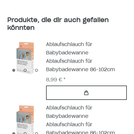
Produkte, die dir auch gefallen
könnten
Ablaufschlauch für
Babybadewanne
Ablaufschlauch für
Babybadewanne 86-102cm
8,99 € *
Ablaufschlauch für
Babybadewanne
Ablaufschlauch für
Babybadewanne 86-102cm