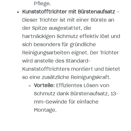
Pflege.
Kunststofftrichter mit Bürstenaufsatz
–
Dieser Trichter ist mit einer Bürste an
der Spitze ausgestattet, die
hartnäckigen Schmutz effektiv löst und
sich besonders für gründliche
Reinigungsarbeiten eignet. Der Trichter
wird anstelle des Standard-
Kunststofftrichters montiert und bietet
so eine zusätzliche Reinigungskraft.
Vorteile:
Effizientes Lösen von
Schmutz dank Bürstenaufsatz, 13-
mm-Gewinde für einfache
Montage.