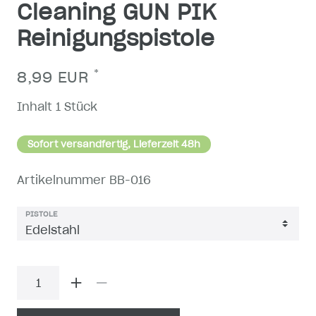
Cleaning GUN PIK
Reinigungspistole
*
8,99 EUR
Inhalt
1
Stück
Sofort versandfertig, Lieferzeit 48h
Artikelnummer
BB-016
PISTOLE