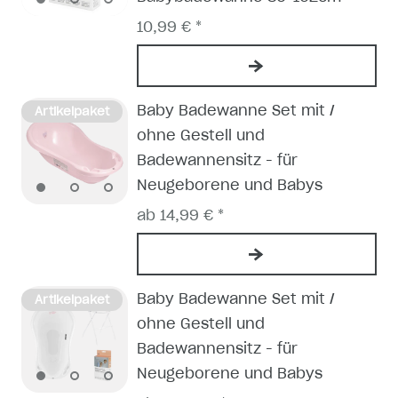
10,99 € *
Baby Badewanne Set mit /
Artikelpaket
ohne Gestell und
Badewannensitz - für
Neugeborene und Babys
ab 14,99 € *
Baby Badewanne Set mit /
Artikelpaket
ohne Gestell und
Badewannensitz - für
Neugeborene und Babys