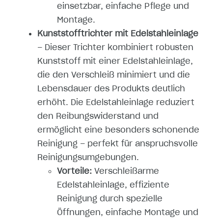
einsetzbar, einfache Pflege und
Montage.
Kunststofftrichter mit Edelstahleinlage
– Dieser Trichter kombiniert robusten
Kunststoff mit einer Edelstahleinlage,
die den Verschleiß minimiert und die
Lebensdauer des Produkts deutlich
erhöht. Die Edelstahleinlage reduziert
den Reibungswiderstand und
ermöglicht eine besonders schonende
Reinigung – perfekt für anspruchsvolle
Reinigungsumgebungen.
Vorteile:
Verschleißarme
Edelstahleinlage, effiziente
Reinigung durch spezielle
Öffnungen, einfache Montage und