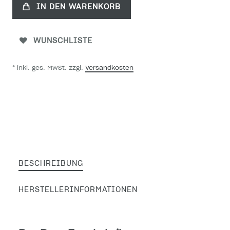
IN DEN WARENKORB
WUNSCHLISTE
* inkl. ges. MwSt. zzgl.
Versandkosten
BESCHREIBUNG
HERSTELLERINFORMATIONEN